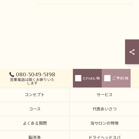
080-3049-5198
EPARK
ご予約
営業電話は固くお断りいた
します
コンセプト
サービス
コース
代表あいさつ
よくある質問
当サロンの特徴
脳洗浄
ドライヘッドスパ