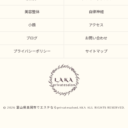
美容整体
自律神経
小顔
アクセス
ブログ
お問い合わせ
プライバシーポリシー
サイトマップ
© 2026 富山県高岡市でエステならprivatesalonLAKA ALL RIGHTS RESERVED.