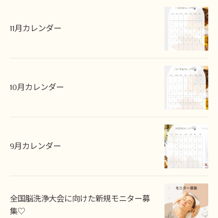
11月カレンダー
10月カレンダー
9月カレンダー
全国脳洗浄大会に向けた新規モニター募
集♡