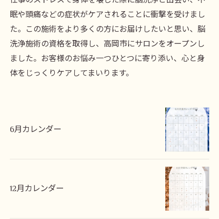
眠や頭痛などの症状がケアされることに衝撃を受けまし
た。この施術をより多くの方にお届けしたいと思い、脳
洗浄施術の資格を取得し、高岡市にサロンをオープンし
ました。お客様のお悩み一つひとつに寄り添い、心と身
体をじっくりケアしてまいります。
6月カレンダー
12月カレンダー