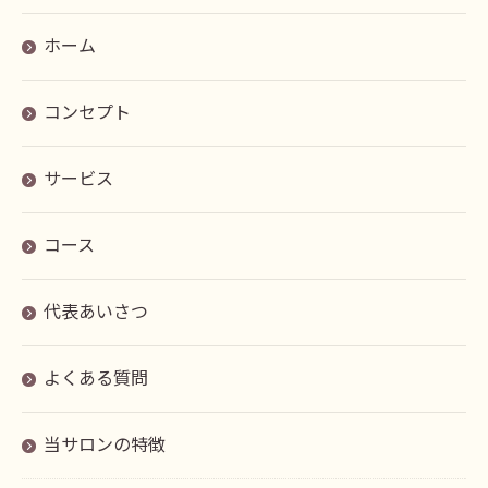
ホーム
コンセプト
サービス
コース
代表あいさつ
よくある質問
当サロンの特徴