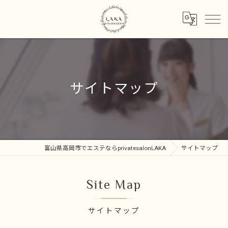
サイトマップ
富山県高岡市でエステならprivatesalonLAKA
サイトマップ
Site Map
サイトマップ