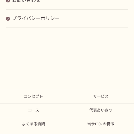
お問い合わせ
プライバシーポリシー
コンセプト
サービス
コース
代表あいさつ
よくある質問
当サロンの特徴