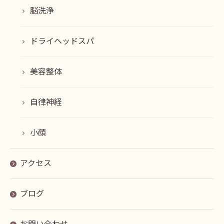
脳洗浄
ドライヘッドスパ
美容整体
自律神経
小顔
アクセス
ブログ