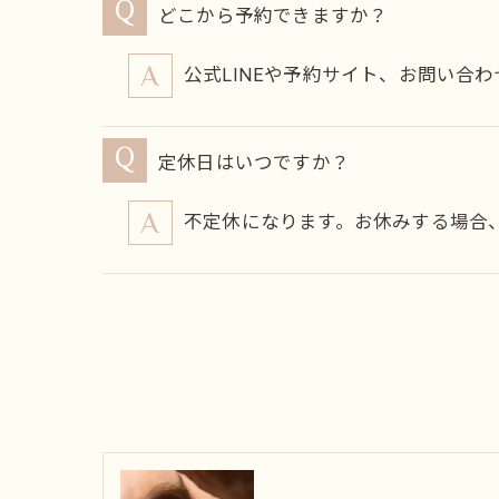
どこから予約できますか？
公式LINEや予約サイト、お問い合
定休日はいつですか？
不定休になります。お休みする場合