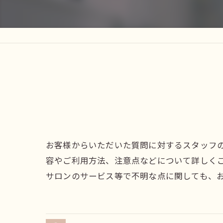
お客様からいただいた質問に対するスタッフ
容やご利用方法、注意点などについて詳しく
サロンのサービス等で不明な点に関しても、