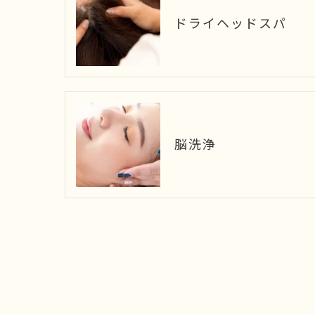
ドライヘッドスパ
脳洗浄