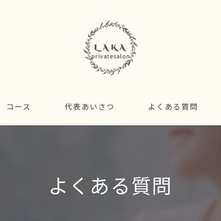
コース
代表あいさつ
よくある質問
よくある質問