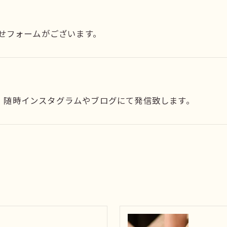
わせフォームがございます。
、随時インスタグラムやブログにて発信致します。