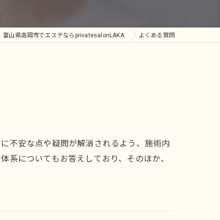
小顔
富山県高岡市でエステならprivatesalonLAKA
よくある質問
前に不安な点や疑問が解消されるよう、施術内
金体系についてもお答えしており、そのほか、